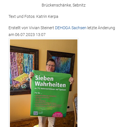
Brückenschänke, Sebnitz
Text und Fotos: Katrin Kerpa
Erstellt von
Vivian Steinert
DEHOGA Sachsen
letzte Änderung
am
06.07.2023 13:07