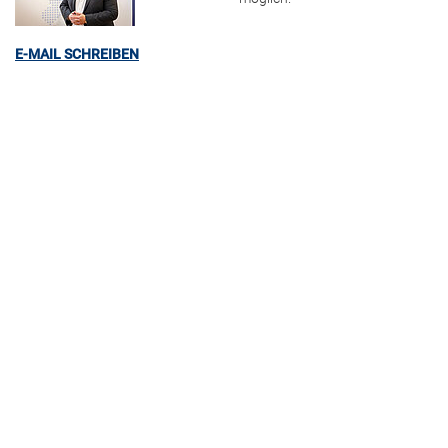
E-MAIL SCHREIBEN