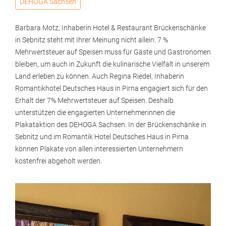
DEHOGA Sachsen
Barbara Motz, Inhaberin Hotel & Restaurant Brückenschänke
in Sebnitz steht mit Ihrer Meinung nicht allein. 7 %
Mehrwertsteuer auf Speisen muss für Gäste und Gastronomen
bleiben, um auch in Zukunft die kulinarische Vielfalt in unserem
Land erleben zu können. Auch Regina Riedel, Inhaberin
Romantikhotel Deutsches Haus in Pirna engagiert sich für den
Erhalt der 7% Mehrwertsteuer auf Speisen. Deshalb
unterstützen die engagierten Unternehmerinnen die
Plakataktion des DEHOGA Sachsen. In der Brückenschänke in
Sebnitz und im Romantik Hotel Deutsches Haus in Pirna
können Plakate von allen interessierten Unternehmern
kostenfrei abgeholt werden.