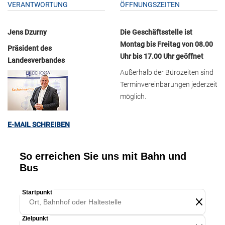
VERANTWORTUNG
ÖFFNUNGSZEITEN
Jens Dzurny
Die Geschäftsstelle ist
Montag bis Freitag von 08.00
Präsident des
Uhr bis 17.00 Uhr geöffnet
Landesverbandes
Außerhalb der Bürozeiten sind
Terminvereinbarungen jederzeit
möglich.
E-MAIL SCHREIBEN