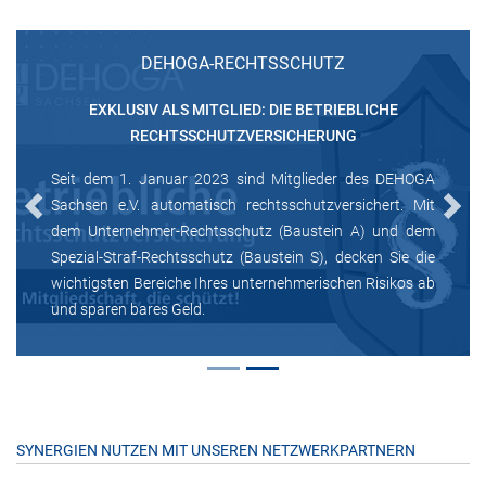
DEHOGA-RECHTSSCHUTZ
EXKLUSIV ALS MITGLIED: DIE BETRIEBLICHE
RECHTSSCHUTZVERSICHERUNG
Seit dem 1. Januar 2023 sind Mitglieder des DEHOGA
Sachsen e.V. automatisch rechtsschutzversichert. Mit
Previous
Next
dem Unternehmer-Rechtsschutz (Baustein A) und dem
Spezial-Straf-Rechtsschutz (Baustein S), decken Sie die
wichtigsten Bereiche Ihres unternehmerischen Risikos ab
und sparen bares Geld.
SYNERGIEN NUTZEN MIT UNSEREN NETZWERKPARTNERN