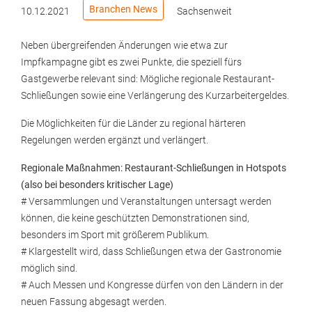
Branchen News
10.12.2021
Sachsenweit
Neben übergreifenden Änderungen wie etwa zur
Impfkampagne gibt es zwei Punkte, die speziell fürs
Gastgewerbe relevant sind: Mögliche regionale Restaurant-
Schließungen sowie eine Verlängerung des Kurzarbeitergeldes.
Die Möglichkeiten für die Länder zu regional härteren
Regelungen werden ergänzt und verlängert.
Regionale Maßnahmen: Restaurant-Schließungen in Hotspots
(also bei besonders kritischer Lage)
# Versammlungen und Veranstaltungen untersagt werden
können, die keine geschützten Demonstrationen sind,
besonders im Sport mit größerem Publikum.
# Klargestellt wird, dass Schließungen etwa der Gastronomie
möglich sind.
# Auch Messen und Kongresse dürfen von den Ländern in der
neuen Fassung abgesagt werden.