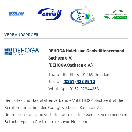
VERBANDSPROFIL
DEHOGA Hotel- und Gaststättenverband
Sachsen e.V.
(DEHOGA Sachsen e.V.)
Tharandter Str. 5 | 01159 Dresden
Telefon:
(0351) 428 95 10
WhatsApp: 0152-22344383
Der Hotel- und Gaststättenverband e.V. (DEHOGA Sachsen) ist die
Berufsorganisation des Gastgewerbes in Sachsen. Als
Unternehmerverband vertreten wir die Interessen der verschiedenen
Betriebstypen in Gastronomie sowie Hotellerie.