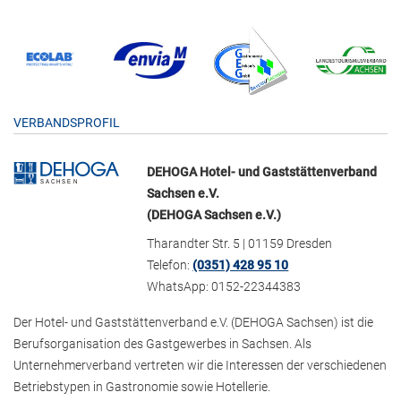
VERBANDSPROFIL
DEHOGA Hotel- und Gaststättenverband
Sachsen e.V.
(DEHOGA Sachsen e.V.)
Tharandter Str. 5 | 01159 Dresden
Telefon:
(0351) 428 95 10
WhatsApp: 0152-22344383
Der Hotel- und Gaststättenverband e.V. (DEHOGA Sachsen) ist die
Berufsorganisation des Gastgewerbes in Sachsen. Als
Unternehmerverband vertreten wir die Interessen der verschiedenen
Betriebstypen in Gastronomie sowie Hotellerie.