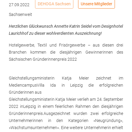
DEHOGA Sachsen
Unsere Mitglieder
27.09.2022
Sachsenweit
Herzlichen Glückwunsch Annette Katrin Seidel vom Designhotel
Laurichhof zu dieser wohlverdienten Auszeichnung!
Hotelgewerbe, Textil und Frisörgewerbe – aus diesen drei
Branchen kommen die diesjährigen Gewinnerinnen des
Sächsischen Gründerinnenpreis 2022
Gleichstellungsministerin Katja Meier zeichnet im
MediencampusVilla Ida in Leipzig die erfolgreichen
Gründerinnen aus
Gleichstellungsministerin Katja Meier verlieh am 24. September
2022 inLeipzig in einem feierlichen Rahmen den diesjährigen
Gründerinnenpreis.Ausgezeichnet wurden zwei erfolgreiche
Unternehmerinnen in den Kategorien »Neugründung«,
»Wachstumsunternehmen«. Eine weitere Unternehmerin erhielt