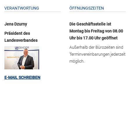
VERANTWORTUNG
ÖFFNUNGSZEITEN
Jens Dzurny
Die Geschäftsstelle ist
Montag bis Freitag von 08.00
Präsident des
Uhr bis 17.00 Uhr geöffnet
Landesverbandes
Außerhalb der Bürozeiten sind
Terminvereinbarungen jederzeit
möglich.
E-MAIL SCHREIBEN