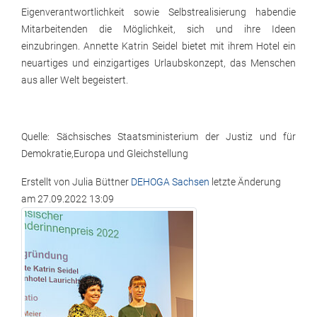
Eigenverantwortlichkeit sowie Selbstrealisierung habendie
Mitarbeitenden die Möglichkeit, sich und ihre Ideen
einzubringen. Annette Katrin Seidel bietet mit ihrem Hotel ein
neuartiges und einzigartiges Urlaubskonzept, das Menschen
aus aller Welt begeistert.
Quelle: Sächsisches Staatsministerium der Justiz und für
Demokratie,Europa und Gleichstellung
Erstellt von
Julia Büttner
DEHOGA Sachsen
letzte Änderung
am
27.09.2022 13:09