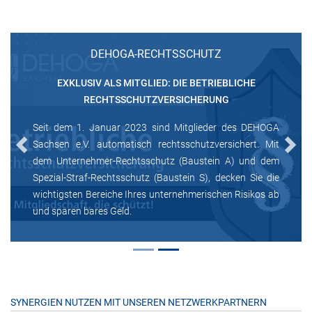
DEHOGA-RECHTSSCHUTZ
EXKLUSIV ALS MITGLIED: DIE BETRIEBLICHE
RECHTSSCHUTZVERSICHERUNG
Seit dem 1. Januar 2023 sind Mitglieder des DEHOGA
Sachsen e.V. automatisch rechtsschutzversichert. Mit
Previous
Next
dem Unternehmer-Rechtsschutz (Baustein A) und dem
Spezial-Straf-Rechtsschutz (Baustein S), decken Sie die
wichtigsten Bereiche Ihres unternehmerischen Risikos ab
und sparen bares Geld.
SYNERGIEN NUTZEN MIT UNSEREN NETZWERKPARTNERN