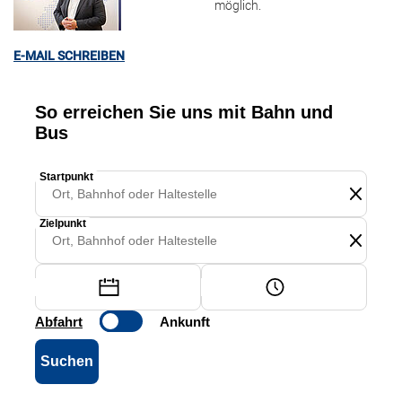
möglich.
E-MAIL SCHREIBEN