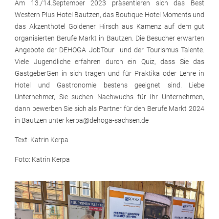
Am 13./14.September 2023 präsentieren sich das Best
Western Plus Hotel Bautzen, das Boutique Hotel Moments und
das Akzenthotel Goldener Hirsch aus Kamenz auf dem gut
organisierten Berufe Markt in Bautzen. Die Besucher erwarten
Angebote der DEHOGA JobTour und der Tourismus Talente.
Viele Jugendliche erfahren durch ein Quiz, dass Sie das
GastgeberGen in sich tragen und für Praktika oder Lehre in
Hotel und Gastronomie bestens geeignet sind. Liebe
Unternehmer, Sie suchen Nachwuchs für Ihr Unternehmen,
dann bewerben Sie sich als Partner für den Berufe Markt 2024
in Bautzen unter kerpa@dehoga-sachsen.de
Text: Katrin Kerpa
Foto: Katrin Kerpa