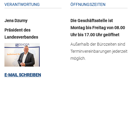
VERANTWORTUNG
ÖFFNUNGSZEITEN
Jens Dzurny
Die Geschäftsstelle ist
Montag bis Freitag von 08.00
Präsident des
Uhr bis 17.00 Uhr geöffnet
Landesverbandes
Außerhalb der Bürozeiten sind
Terminvereinbarungen jederzeit
möglich.
E-MAIL SCHREIBEN