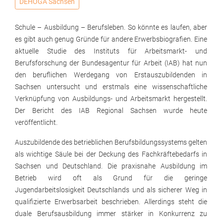
DEHOGA Sachsen
Schule – Ausbildung – Berufsleben. So könnte es laufen, aber
es gibt auch genug Gründe für andere Erwerbsbiografien. Eine
aktuelle Studie des Instituts für Arbeitsmarkt- und
Berufsforschung der Bundesagentur für Arbeit (IAB) hat nun
den beruflichen Werdegang von Erstauszubildenden in
Sachsen untersucht und erstmals eine wissenschaftliche
Verknüpfung von Ausbildungs- und Arbeitsmarkt hergestellt.
Der Bericht des IAB Regional Sachsen wurde heute
veröffentlicht.
Auszubildende des betrieblichen Berufsbildungssystems gelten
als wichtige Säule bei der Deckung des Fachkräftebedarfs in
Sachsen und Deutschland. Die praxisnahe Ausbildung im
Betrieb wird oft als Grund für die geringe
Jugendarbeitslosigkeit Deutschlands und als sicherer Weg in
qualifizierte Erwerbsarbeit beschrieben. Allerdings steht die
duale Berufsausbildung immer stärker in Konkurrenz zu