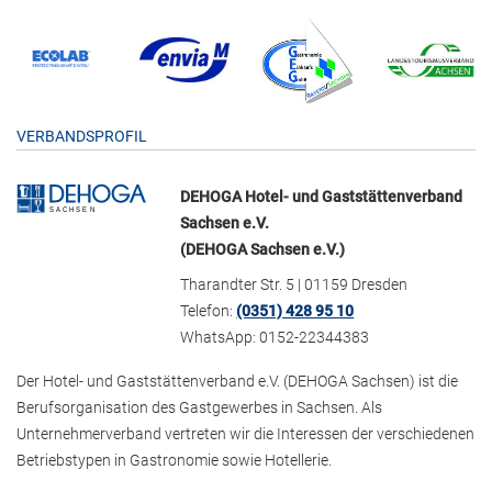
VERBANDSPROFIL
DEHOGA Hotel- und Gaststättenverband
Sachsen e.V.
(DEHOGA Sachsen e.V.)
Tharandter Str. 5 | 01159 Dresden
Telefon:
(0351) 428 95 10
WhatsApp: 0152-22344383
Der Hotel- und Gaststättenverband e.V. (DEHOGA Sachsen) ist die
Berufsorganisation des Gastgewerbes in Sachsen. Als
Unternehmerverband vertreten wir die Interessen der verschiedenen
Betriebstypen in Gastronomie sowie Hotellerie.