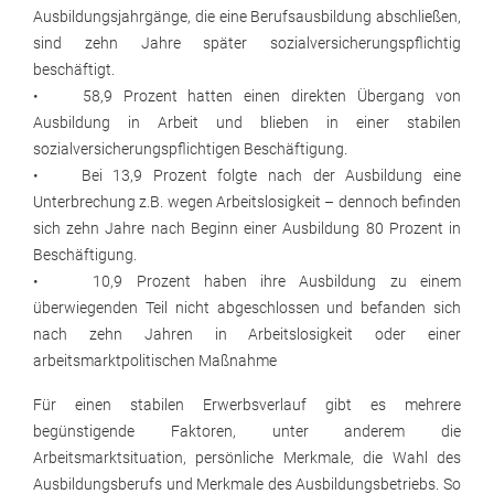
Ausbildungsjahrgänge, die eine Berufsausbildung abschließen,
sind zehn Jahre später sozialversicherungspflichtig
beschäftigt.
• 58,9 Prozent hatten einen direkten Übergang von
Ausbildung in Arbeit und blieben in einer stabilen
sozialversicherungspflichtigen Beschäftigung.
• Bei 13,9 Prozent folgte nach der Ausbildung eine
Unterbrechung z.B. wegen Arbeitslosigkeit – dennoch befinden
sich zehn Jahre nach Beginn einer Ausbildung 80 Prozent in
Beschäftigung.
• 10,9 Prozent haben ihre Ausbildung zu einem
überwiegenden Teil nicht abgeschlossen und befanden sich
nach zehn Jahren in Arbeitslosigkeit oder einer
arbeitsmarktpolitischen Maßnahme
Für einen stabilen Erwerbsverlauf gibt es mehrere
begünstigende Faktoren, unter anderem die
Arbeitsmarktsituation, persönliche Merkmale, die Wahl des
Ausbildungsberufs und Merkmale des Ausbildungsbetriebs. So