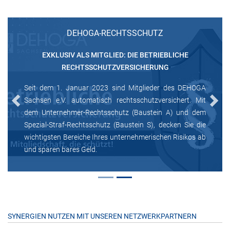
DEHOGA-RECHTSSCHUTZ
EXKLUSIV ALS MITGLIED: DIE BETRIEBLICHE
RECHTSSCHUTZVERSICHERUNG
Seit dem 1. Januar 2023 sind Mitglieder des DEHOGA
Sachsen e.V. automatisch rechtsschutzversichert. Mit
Previous
Next
dem Unternehmer-Rechtsschutz (Baustein A) und dem
Spezial-Straf-Rechtsschutz (Baustein S), decken Sie die
wichtigsten Bereiche Ihres unternehmerischen Risikos ab
und sparen bares Geld.
SYNERGIEN NUTZEN MIT UNSEREN NETZWERKPARTNERN