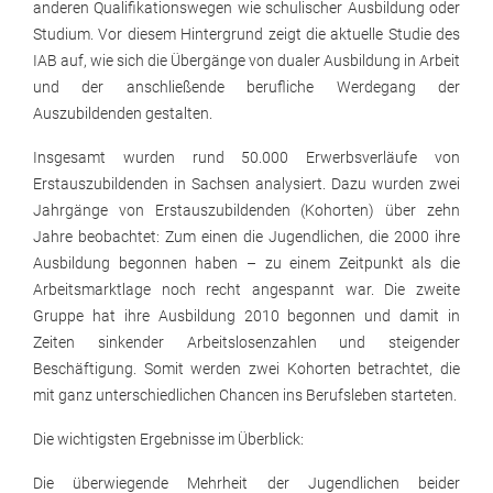
anderen Qualifikationswegen wie schulischer Ausbildung oder
Studium. Vor diesem Hintergrund zeigt die aktuelle Studie des
IAB auf, wie sich die Übergänge von dualer Ausbildung in Arbeit
und der anschließende berufliche Werdegang der
Auszubildenden gestalten.
Insgesamt wurden rund 50.000 Erwerbsverläufe von
Erstauszubildenden in Sachsen analysiert. Dazu wurden zwei
Jahrgänge von Erstauszubildenden (Kohorten) über zehn
Jahre beobachtet: Zum einen die Jugendlichen, die 2000 ihre
Ausbildung begonnen haben – zu einem Zeitpunkt als die
Arbeitsmarktlage noch recht angespannt war. Die zweite
Gruppe hat ihre Ausbildung 2010 begonnen und damit in
Zeiten sinkender Arbeitslosenzahlen und steigender
Beschäftigung. Somit werden zwei Kohorten betrachtet, die
mit ganz unterschiedlichen Chancen ins Berufsleben starteten.
Die wichtigsten Ergebnisse im Überblick:
Die überwiegende Mehrheit der Jugendlichen beider