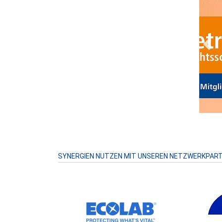
Prev
SYNERGIEN NUTZEN MIT UNSEREN NETZWERKPAR