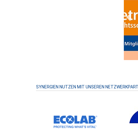
Prev
SYNERGIEN NUTZEN MIT UNSEREN NETZWERKPAR