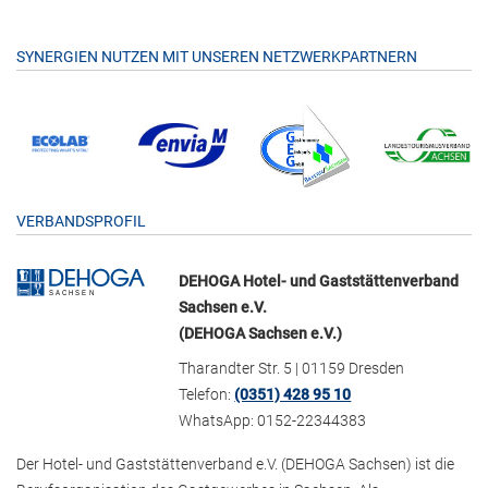
SYNERGIEN NUTZEN MIT UNSEREN NETZWERKPARTNERN
VERBANDSPROFIL
DEHOGA Hotel- und Gaststättenverband
Sachsen e.V.
(DEHOGA Sachsen e.V.)
Tharandter Str. 5 | 01159 Dresden
Telefon:
(0351) 428 95 10
WhatsApp: 0152-22344383
Der Hotel- und Gaststättenverband e.V. (DEHOGA Sachsen) ist die