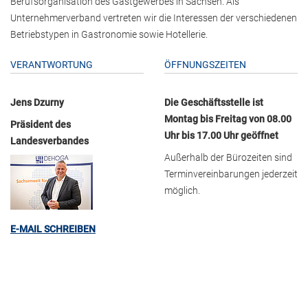
Berufsorganisation des Gastgewerbes in Sachsen. Als
Unternehmerverband vertreten wir die Interessen der verschiedenen
Betriebstypen in Gastronomie sowie Hotellerie.
VERANTWORTUNG
ÖFFNUNGSZEITEN
Jens Dzurny
Die Geschäftsstelle ist
Montag bis Freitag von 08.00
Präsident des
Uhr bis 17.00 Uhr geöffnet
Landesverbandes
Außerhalb der Bürozeiten sind
Terminvereinbarungen jederzeit
möglich.
E-MAIL SCHREIBEN