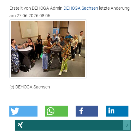
Erstellt von
DEHOGA Admin
DEHOGA Sachsen
letzte Änderung
am
27.06.2026 08:06
(c) DEHOGA Sachsen
0