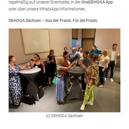
regelmäßig auf unserer Eventseite, in der
OneDEHOGA App
oder über unsere WhatsApp-Informationen.
DEHOGA Sachsen – Aus der Praxis. Für die Praxis.
(c) DEHOGA Sachsen