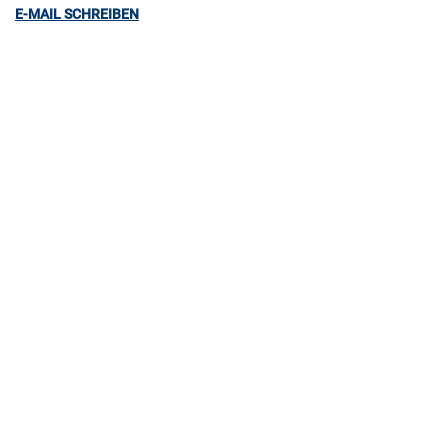
E-MAIL SCHREIBEN