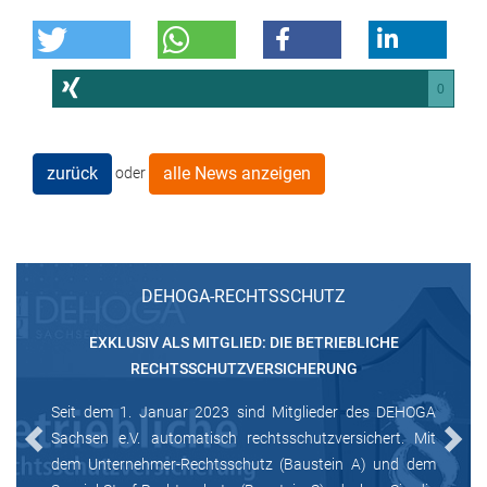
0
zurück
alle News anzeigen
oder
DEHOGA-RECHTSSCHUTZ
EXKLUSIV ALS MITGLIED: DIE BETRIEBLICHE
RECHTSSCHUTZVERSICHERUNG
Seit dem 1. Januar 2023 sind Mitglieder des DEHOGA
Sachsen e.V. automatisch rechtsschutzversichert. Mit
Previous
Next
dem Unternehmer-Rechtsschutz (Baustein A) und dem