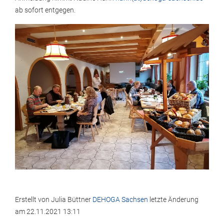
ab sofort entgegen.
Erstellt von
Julia Büttner
DEHOGA Sachsen
letzte Änderung
am
22.11.2021 13:11