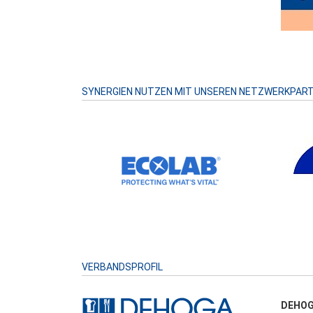
SYNERGIEN NUTZEN MIT UNSEREN NETZWERKPAR
VERBANDSPROFIL
DEHOG