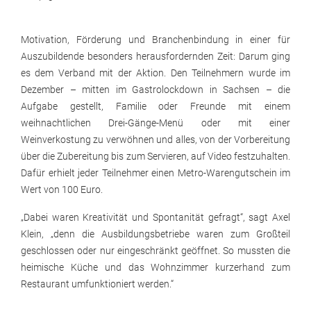
Motivation, Förderung und Branchenbindung in einer für
Auszubildende besonders herausfordernden Zeit: Darum ging
es dem Verband mit der Aktion. Den Teilnehmern wurde im
Dezember – mitten im Gastrolockdown in Sachsen – die
Aufgabe gestellt, Familie oder Freunde mit einem
weihnachtlichen Drei-Gänge-Menü oder mit einer
Weinverkostung zu verwöhnen und alles, von der Vorbereitung
über die Zubereitung bis zum Servieren, auf Video festzuhalten.
Dafür erhielt jeder Teilnehmer einen Metro-Warengutschein im
Wert von 100 Euro.
„Dabei waren Kreativität und Spontanität gefragt“, sagt Axel
Klein, „denn die Ausbildungsbetriebe waren zum Großteil
geschlossen oder nur eingeschränkt geöffnet. So mussten die
heimische Küche und das Wohnzimmer kurzerhand zum
Restaurant umfunktioniert werden.“