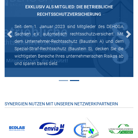
EXKLUSIV ALS MITGLIED: DIE BETRIEBLICHE
RECHTSSCHUTZVERSICHERUNG
Seit dem 1. Januar 2023 sind Mitglieder des DEHOGA
Sachsen e.V. automatisch rechtsschutzversichert. Mit
Previous
Next
dem Unternehmer-Rechtsschutz (Baustein A) und dem
Spezial-Straf-Rechtsschutz (Baustein S), decken Sie die
wichtigsten Bereiche Ihres unternehmerischen Risikos ab
und sparen bares Geld.
SYNERGIEN NUTZEN MIT UNSEREN NETZWERKPARTNERN