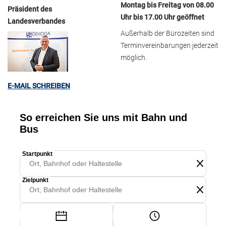
Montag bis Freitag von 08.00
Präsident des
Uhr bis 17.00 Uhr geöffnet
Landesverbandes
Außerhalb der Bürozeiten sind
Terminvereinbarungen jederzeit
möglich.
E-MAIL SCHREIBEN