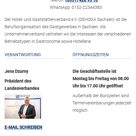
WhatsApp: 0152-22344383
Der Hotel- und Gaststättenverband e.V. (DEHOGA Sachsen) ist die
Berufsorganisation des Gastgewerbes in Sachsen. Als
Unternehmerverband vertreten wir die Interessen der verschiedenen
Betriebstypen in Gastronomie sowie Hotellerie.
VERANTWORTUNG
ÖFFNUNGSZEITEN
Jens Dzurny
Die Geschäftsstelle ist
Montag bis Freitag von 08.00
Präsident des
Uhr bis 17.00 Uhr geöffnet
Landesverbandes
Außerhalb der Bürozeiten sind
Terminvereinbarungen jederzeit
möglich.
E-MAIL SCHREIBEN