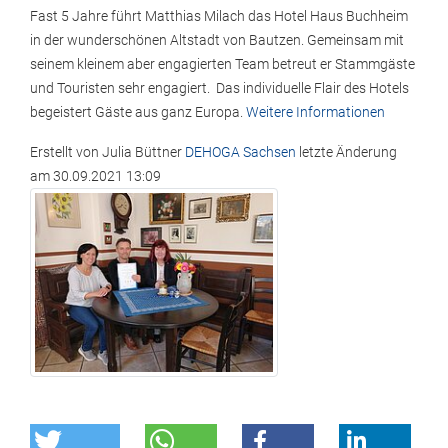
Fast 5 Jahre führt Matthias Milach das Hotel Haus Buchheim
in der wunderschönen Altstadt von Bautzen. Gemeinsam mit
seinem kleinem aber engagierten Team betreut er Stammgäste
und Touristen sehr engagiert. Das individuelle Flair des Hotels
begeistert Gäste aus ganz Europa.
Weitere Informationen
Erstellt von
Julia Büttner
DEHOGA Sachsen
letzte Änderung
am
30.09.2021 13:09