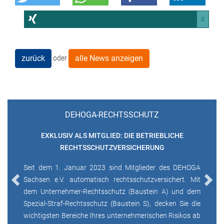
0
zurück
alle News anzeigen
oder
DEHOGA-RECHTSSCHUTZ
EXKLUSIV ALS MITGLIED: DIE BETRIEBLICHE
RECHTSSCHUTZVERSICHERUNG
Seit dem 1. Januar 2023 sind Mitglieder des DEHOGA
Sachsen e.V. automatisch rechtsschutzversichert. Mit
Previous
Next
dem Unternehmer-Rechtsschutz (Baustein A) und dem
Spezial-Straf-Rechtsschutz (Baustein S), decken Sie die
wichtigsten Bereiche Ihres unternehmerischen Risikos ab