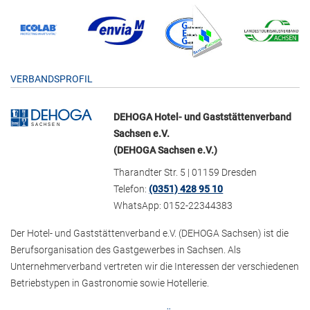
VERBANDSPROFIL
DEHOGA Hotel- und Gaststättenverband
Sachsen e.V.
(DEHOGA Sachsen e.V.)
Tharandter Str. 5 | 01159 Dresden
Telefon:
(0351) 428 95 10
WhatsApp: 0152-22344383
Der Hotel- und Gaststättenverband e.V. (DEHOGA Sachsen) ist die
Berufsorganisation des Gastgewerbes in Sachsen. Als
Unternehmerverband vertreten wir die Interessen der verschiedenen
Betriebstypen in Gastronomie sowie Hotellerie.