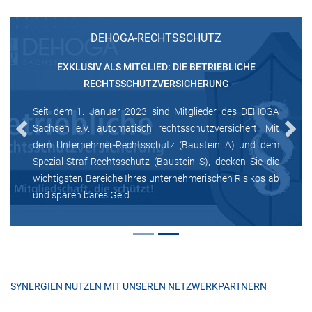
DEHOGA-RECHTSSCHUTZ
EXKLUSIV ALS MITGLIED: DIE BETRIEBLICHE
RECHTSSCHUTZVERSICHERUNG
Seit dem 1. Januar 2023 sind Mitglieder des DEHOGA
Sachsen e.V. automatisch rechtsschutzversichert. Mit
Previous
Next
dem Unternehmer-Rechtsschutz (Baustein A) und dem
Spezial-Straf-Rechtsschutz (Baustein S), decken Sie die
wichtigsten Bereiche Ihres unternehmerischen Risikos ab
und sparen bares Geld.
SYNERGIEN NUTZEN MIT UNSEREN NETZWERKPARTNERN