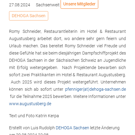
Unsere Mitglieder
27.08.2024
Sachsenweit
DEHOGA Sachsen
Romy Schneider, Restaurantleiterin im Hotel & Restaurant
Augustusberg arbeitet dort, wo andere sehr gern feiern und
Urlaub machen. Das bereitet Romy Schneider viel Freude und
diese Gefühle hat sie beim diesjährigen Dampfschiffprojekt des
DEHOGA Sachsen in der Sächsischen Schweiz an Jugendliche
mit Erfolg weitergegeben. Nach Projektende bewarben sich
sofort zwei Praktikanten im Hotel & Restaurant Augustusberg.
Auch 2025 wird dieses Projekt weitergeführt. Unternehmen
können sich ab sofort unter
pfenniger(at)dehoga-sachsen.de
für die Teilnahme 2025 bewerben. Weitere Informationen unter
www.augustusberg.de
Text und Foto Katrin Kerpa
Erstellt von
Luis Rudolph
DEHOGA Sachsen
letzte Änderung