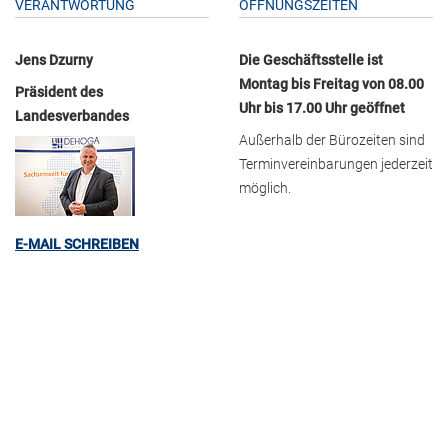
VERANTWORTUNG
ÖFFNUNGSZEITEN
Jens Dzurny
Die Geschäftsstelle ist
Montag bis Freitag von 08.00
Präsident des
Uhr bis 17.00 Uhr geöffnet
Landesverbandes
Außerhalb der Bürozeiten sind
Terminvereinbarungen jederzeit
möglich.
E-MAIL SCHREIBEN