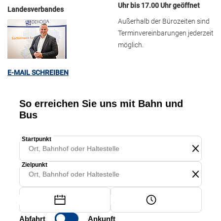
Uhr bis 17.00 Uhr geöffnet
Landesverbandes
Außerhalb der Bürozeiten sind
Terminvereinbarungen jederzeit
möglich.
E-MAIL SCHREIBEN