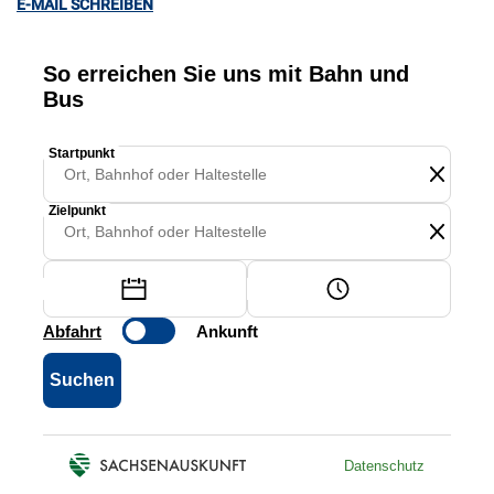
E-MAIL SCHREIBEN