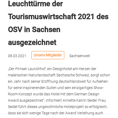
Leuchttürme der
Tourismuswirtschaft 2021 des
OSV in Sachsen
ausgezeichnet
Unsere Mitglieder
08.03.2021
Sachsenweit
„Der Pirnaer Laurichhof, ein Designhotel am Herzen der
malerischen Naturlandschaft Sächsische Schweiz, sorgt schon
ein Jahr nach seiner Eröffnung deutschlandweit für Aufsehen:
für seine inspirierenden Suiten und sein einzigartiges Show-
Room Konzept wurde das Hotel mit dem German Design
Award ausgezeichnet“, informiert Annette Katrin Seidel. Frau
Seidel führt dieses ungewöhnliche Hotelprojekt so erfolgreich,
dass sie sich wenige Tage nach der Award Verleihung auch