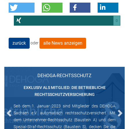
0
zurück
alle News anzeigen
oder
DEHOGA-RECHTSSCHUTZ
EXKLUSIV ALS MITGLIED: DIE BETRIEBLICHE
RECHTSSCHUTZVERSICHERUNG
Seit dem 1. Januar 2023 sind Mitglieder des DEHOGA
Sachsen e.V. automatisch rechtsschutzversichert. Mit
Previous
Next
dem Unternehmer-Rechtsschutz (Baustein A) und dem
Spezial-Straf-Rechtsschutz (Baustein S), decken Sie die