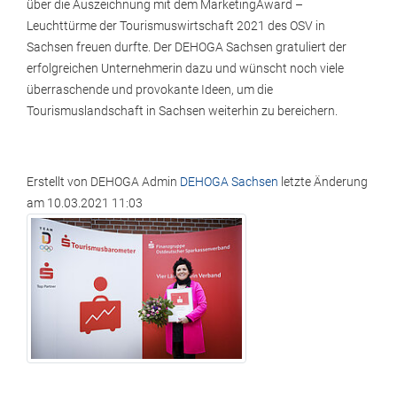
über die Auszeichnung mit dem MarketingAward –
Leuchttürme der Tourismuswirtschaft 2021 des OSV in
Sachsen freuen durfte. Der DEHOGA Sachsen gratuliert der
erfolgreichen Unternehmerin dazu und wünscht noch viele
überraschende und provokante Ideen, um die
Tourismuslandschaft in Sachsen weiterhin zu bereichern.
Erstellt von
DEHOGA Admin
DEHOGA Sachsen
letzte Änderung
am
10.03.2021 11:03