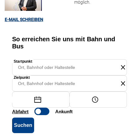
möglich.
E-MAIL SCHREIBEN