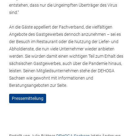
entstehen, dass nur die Ungeimpften Überträger des Virus
sind.“
An die Gäste appelliert der Fachverband, die vielfältigen
Angebote des Gastgewerbes dennoch anzunehmen – sei es
der Besuch im Restaurant oder die Nutzung der Liefer- und
Abholdienste, die nun viele Unternehmer wieder anbieten
werden. Sie würden damit einen wichtigen Teil zum Erhalt des
sächsischen Gastgewerbes, auch über die Pandemie hinaus,
leisten. Seinen Mitgliedsunternehmen stehe der DEHOGA
Sachsen wie gewohnt mit Informationen und
Beratungsangeboten zur Seite.
Pressemitteilung