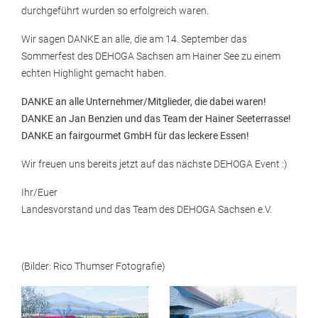
durchgeführt wurden so erfolgreich waren.
Wir sagen DANKE an alle, die am 14. September das
Sommerfest des DEHOGA Sachsen am Hainer See zu einem
echten Highlight gemacht haben.
DANKE an alle Unternehmer/Mitglieder, die dabei waren!
DANKE an Jan Benzien und das Team der Hainer Seeterrasse!
DANKE an fairgourmet GmbH für das leckere Essen!
Wir freuen uns bereits jetzt auf das nächste DEHOGA Event :)
Ihr/Euer
Landesvorstand und das Team des DEHOGA Sachsen e.V.
(Bilder: Rico Thumser Fotografie)