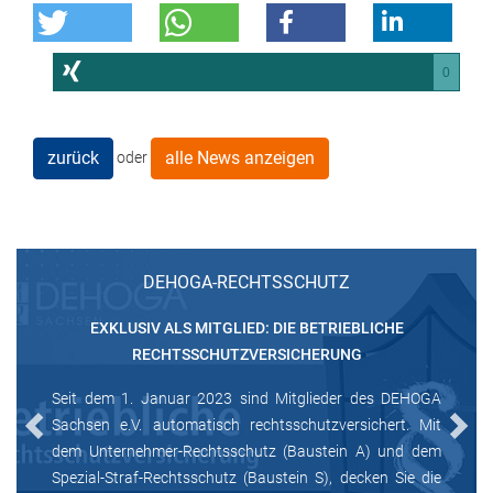
0
zurück
alle News anzeigen
oder
DEHOGA-RECHTSSCHUTZ
EXKLUSIV ALS MITGLIED: DIE BETRIEBLICHE
RECHTSSCHUTZVERSICHERUNG
Seit dem 1. Januar 2023 sind Mitglieder des DEHOGA
Sachsen e.V. automatisch rechtsschutzversichert. Mit
Previous
Next
dem Unternehmer-Rechtsschutz (Baustein A) und dem
Spezial-Straf-Rechtsschutz (Baustein S), decken Sie die