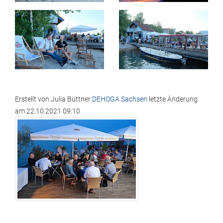
Erstellt von
Julia Büttner
DEHOGA Sachsen
letzte Änderung
am
22.10.2021 09:10