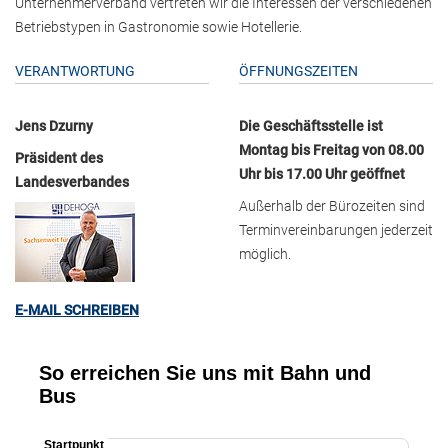
Unternehmerverband vertreten wir die Interessen der verschiedenen
Betriebstypen in Gastronomie sowie Hotellerie.
VERANTWORTUNG
ÖFFNUNGSZEITEN
Jens Dzurny
Die Geschäftsstelle ist
Montag bis Freitag von 08.00
Präsident des
Uhr bis 17.00 Uhr geöffnet
Landesverbandes
Außerhalb der Bürozeiten sind
Terminvereinbarungen jederzeit
möglich.
E-MAIL SCHREIBEN