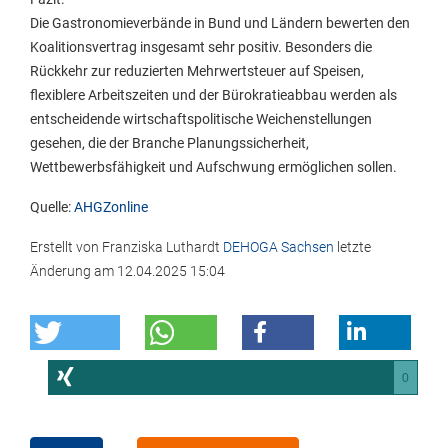
Die Gastronomieverbände in Bund und Ländern bewerten den
Koalitionsvertrag insgesamt sehr positiv. Besonders die
Rückkehr zur reduzierten Mehrwertsteuer auf Speisen,
flexiblere Arbeitszeiten und der Bürokratieabbau werden als
entscheidende wirtschaftspolitische Weichenstellungen
gesehen, die der Branche Planungssicherheit,
Wettbewerbsfähigkeit und Aufschwung ermöglichen sollen.
Quelle:
AHGZonline
Erstellt von
Franziska Luthardt
DEHOGA Sachsen
letzte
Änderung am
12.04.2025 15:04
0