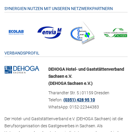
SYNERGIEN NUTZEN MIT UNSEREN NETZWERKPARTNERN
VERBANDSPROFIL
DEHOGA Hotel- und Gaststättenverband
Sachsen e.V.
(DEHOGA Sachsen e.V.)
Tharandter Str. 5 | 01159 Dresden
Telefon:
(0351) 428 95 10
WhatsApp: 0152-22344383
Der Hotel- und Gaststättenverband e.V. (DEHOGA Sachsen) ist die
Berufsorganisation des Gastgewerbes in Sachsen. Als