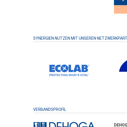
SYNERGIEN NUTZEN MIT UNSEREN NETZWERKPAR
VERBANDSPROFIL
DEHOG