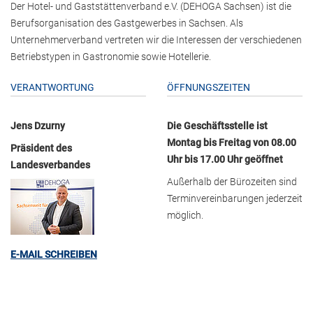
Der Hotel- und Gaststättenverband e.V. (DEHOGA Sachsen) ist die
Berufsorganisation des Gastgewerbes in Sachsen. Als
Unternehmerverband vertreten wir die Interessen der verschiedenen
Betriebstypen in Gastronomie sowie Hotellerie.
VERANTWORTUNG
ÖFFNUNGSZEITEN
Jens Dzurny
Die Geschäftsstelle ist
Montag bis Freitag von 08.00
Präsident des
Uhr bis 17.00 Uhr geöffnet
Landesverbandes
Außerhalb der Bürozeiten sind
Terminvereinbarungen jederzeit
möglich.
E-MAIL SCHREIBEN