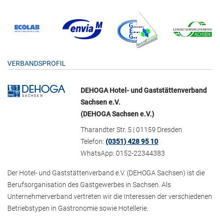
VERBANDSPROFIL
DEHOGA Hotel- und Gaststättenverband
Sachsen e.V.
(DEHOGA Sachsen e.V.)
Tharandter Str. 5 | 01159 Dresden
Telefon:
(0351) 428 95 10
WhatsApp: 0152-22344383
Der Hotel- und Gaststättenverband e.V. (DEHOGA Sachsen) ist die
Berufsorganisation des Gastgewerbes in Sachsen. Als
Unternehmerverband vertreten wir die Interessen der verschiedenen
Betriebstypen in Gastronomie sowie Hotellerie.