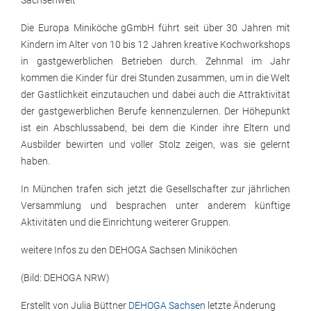
Sachsenweit
Die Europa Miniköche gGmbH führt seit über 30 Jahren mit
Kindern im Alter von 10 bis 12 Jahren kreative Kochworkshops
in gastgewerblichen Betrieben durch. Zehnmal im Jahr
kommen die Kinder für drei Stunden zusammen, um in die Welt
der Gastlichkeit einzutauchen und dabei auch die Attraktivität
der gastgewerblichen Berufe kennenzulernen. Der Höhepunkt
ist ein Abschlussabend, bei dem die Kinder ihre Eltern und
Ausbilder bewirten und voller Stolz zeigen, was sie gelernt
haben.
In München trafen sich jetzt die Gesellschafter zur jährlichen
Versammlung und besprachen unter anderem künftige
Aktivitäten und die Einrichtung weiterer Gruppen.
weitere Infos zu den DEHOGA Sachsen Miniköchen
(Bild: DEHOGA NRW)
Erstellt von
Julia Büttner
DEHOGA Sachsen
letzte Änderung