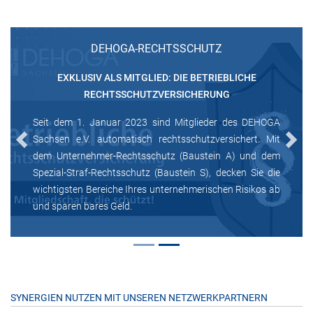
DEHOGA-RECHTSSCHUTZ
EXKLUSIV ALS MITGLIED: DIE BETRIEBLICHE
RECHTSSCHUTZVERSICHERUNG
Seit dem 1. Januar 2023 sind Mitglieder des DEHOGA
Sachsen e.V. automatisch rechtsschutzversichert. Mit
Previous
Next
dem Unternehmer-Rechtsschutz (Baustein A) und dem
Spezial-Straf-Rechtsschutz (Baustein S), decken Sie die
wichtigsten Bereiche Ihres unternehmerischen Risikos ab
und sparen bares Geld.
SYNERGIEN NUTZEN MIT UNSEREN NETZWERKPARTNERN