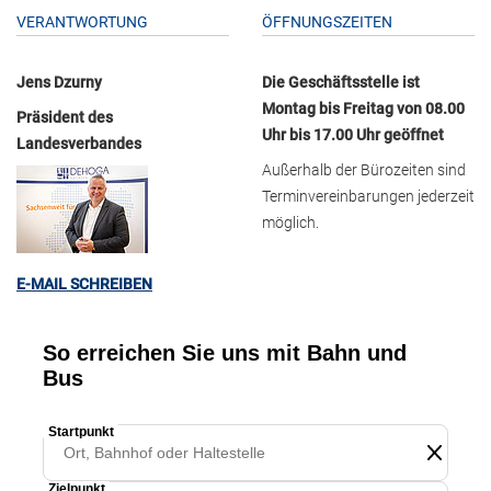
VERANTWORTUNG
ÖFFNUNGSZEITEN
Jens Dzurny
Die Geschäftsstelle ist
Montag bis Freitag von 08.00
Präsident des
Uhr bis 17.00 Uhr geöffnet
Landesverbandes
Außerhalb der Bürozeiten sind
Terminvereinbarungen jederzeit
möglich.
E-MAIL SCHREIBEN