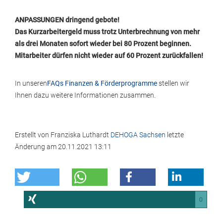
ANPASSUNGEN dringend gebote!
Das Kurzarbeitergeld muss trotz Unterbrechnung von mehr
als drei Monaten sofort wieder bei 80 Prozent beginnen.
Mitarbeiter dürfen nicht wieder auf 60 Prozent zurückfallen!
In unseren
FAQs Finanzen & Förderprogramme
stellen wir
Ihnen dazu weitere Informationen zusammen.
Erstellt von
Franziska Luthardt
DEHOGA Sachsen
letzte
Änderung am
20.11.2021 13:11
0