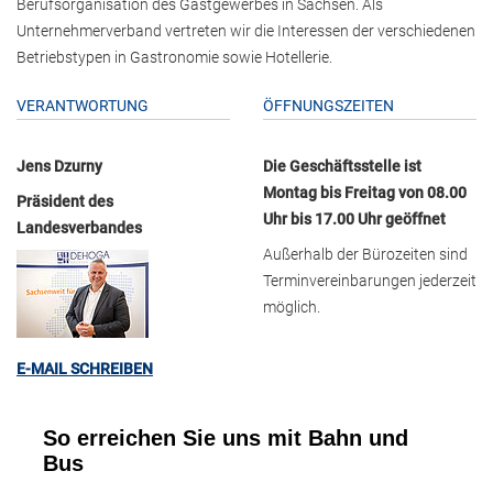
Berufsorganisation des Gastgewerbes in Sachsen. Als
Unternehmerverband vertreten wir die Interessen der verschiedenen
Betriebstypen in Gastronomie sowie Hotellerie.
VERANTWORTUNG
ÖFFNUNGSZEITEN
Jens Dzurny
Die Geschäftsstelle ist
Montag bis Freitag von 08.00
Präsident des
Uhr bis 17.00 Uhr geöffnet
Landesverbandes
Außerhalb der Bürozeiten sind
Terminvereinbarungen jederzeit
möglich.
E-MAIL SCHREIBEN