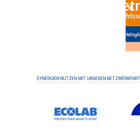
Prev
SYNERGIEN NUTZEN MIT UNSEREN NETZWERKPAR