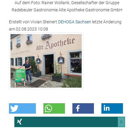
Auf dem Foto: Rainer Wollank, Gesellschafter der Gruppe
Radebeuler Gastronomie Alte Apotheke Gastronomie GmbH
Erstellt von
Vivian Steinert
DEHOGA Sachsen
letzte Änderung
am
02.08.2023 10:08
0