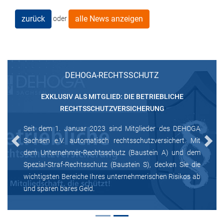
zurück
alle News anzeigen
oder
DEHOGA-RECHTSSCHUTZ
EXKLUSIV ALS MITGLIED: DIE BETRIEBLICHE
RECHTSSCHUTZVERSICHERUNG
Seit dem 1. Januar 2023 sind Mitglieder des DEHOGA
Sachsen e.V. automatisch rechtsschutzversichert. Mit
Previous
Next
dem Unternehmer-Rechtsschutz (Baustein A) und dem
Spezial-Straf-Rechtsschutz (Baustein S), decken Sie die
wichtigsten Bereiche Ihres unternehmerischen Risikos ab
und sparen bares Geld.