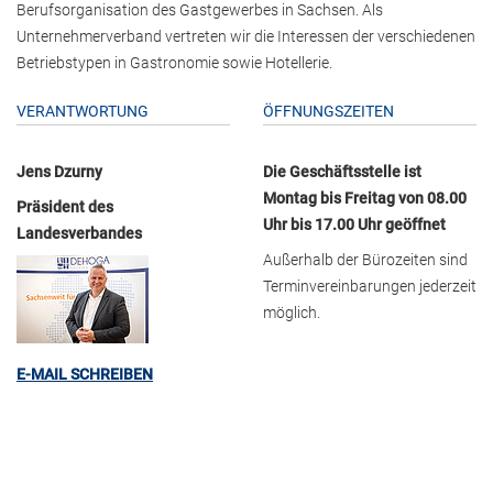
Berufsorganisation des Gastgewerbes in Sachsen. Als
Unternehmerverband vertreten wir die Interessen der verschiedenen
Betriebstypen in Gastronomie sowie Hotellerie.
VERANTWORTUNG
ÖFFNUNGSZEITEN
Jens Dzurny
Die Geschäftsstelle ist
Montag bis Freitag von 08.00
Präsident des
Uhr bis 17.00 Uhr geöffnet
Landesverbandes
Außerhalb der Bürozeiten sind
Terminvereinbarungen jederzeit
möglich.
E-MAIL SCHREIBEN