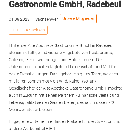
Gastronomie GmbH, Radebeul
Unsere Mitglieder
01.08.2023
Sachsenweit
DEHOGA Sachsen
Hinter der Alte Apotheke Gastronomie GmbH in Radebeul
stehen vielfältige, individuelle Angebote von Restaurants,
Catering, Ferienwohnungen und Hotelzimmern. Die
Unternehmer arbeiten täglich mit Leidenschaft und Mut für
beste Dienstleitungen. Dazu gehört ein gutes Team, welches
mit fairen Löhnen motiviert wird. Rainer Wollank,
Gesellschafter der Alte Apotheke Gastronomie GmbH möchte
auch in Zukunft mit seinen Partnern kulinarische Vielfalt und
Lebensqualität seinen Gästen bieten, deshalb müssen 7 %
Mehrwertsteuer bleiben.
Engagierte Unternehmer finden Plakate für die 7% Aktion und
andere Werbemittel HIER