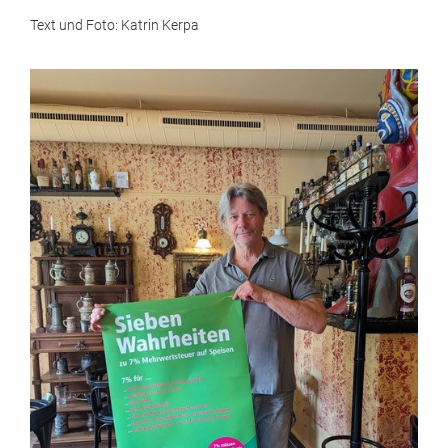
Text und Foto: Katrin Kerpa