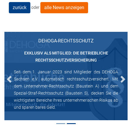
zurück
alle News anzeigen
oder
DEHOGA-RECHTSSCHUTZ
EXKLUSIV ALS MITGLIED: DIE BETRIEBLICHE
RECHTSSCHUTZVERSICHERUNG
Seit dem 1. Januar 2023 sind Mitglieder des DEHOGA
Sachsen e.V. automatisch rechtsschutzversichert. Mit
Previous
Next
dem Unternehmer-Rechtsschutz (Baustein A) und dem
Spezial-Straf-Rechtsschutz (Baustein S), decken Sie die
wichtigsten Bereiche Ihres unternehmerischen Risikos ab
und sparen bares Geld.