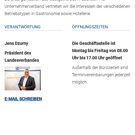
Unternehmerverband vertreten wir die Interessen der verschiedenen
Betriebstypen in Gastronomie sowie Hotellerie.
VERANTWORTUNG
ÖFFNUNGSZEITEN
Jens Dzurny
Die Geschäftsstelle ist
Montag bis Freitag von 08.00
Präsident des
Uhr bis 17.00 Uhr geöffnet
Landesverbandes
Außerhalb der Bürozeiten sind
Terminvereinbarungen jederzeit
möglich.
E-MAIL SCHREIBEN