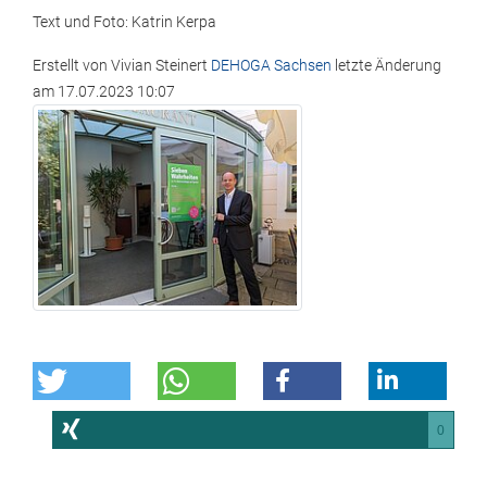
Text und Foto: Katrin Kerpa
Erstellt von
Vivian Steinert
DEHOGA Sachsen
letzte Änderung
am
17.07.2023 10:07
0