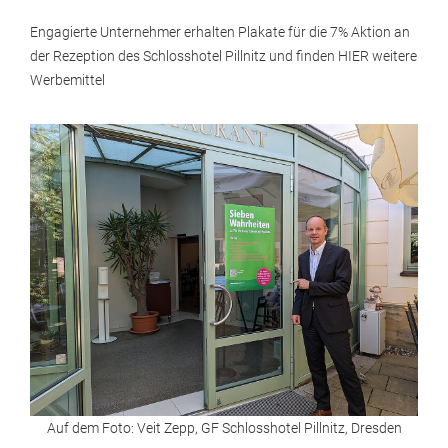
Engagierte Unternehmer erhalten Plakate für die 7% Aktion an
der Rezeption des Schlosshotel Pillnitz und finden HIER weitere
Werbemittel
Auf dem Foto: Veit Zepp, GF Schlosshotel Pillnitz, Dresden