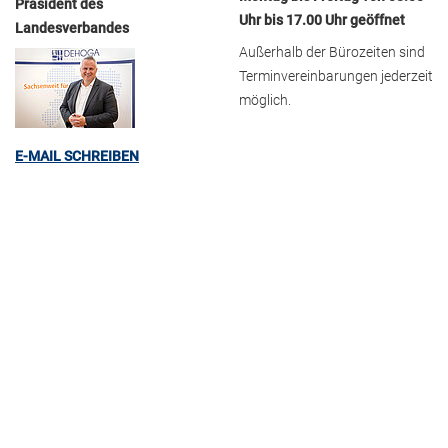
Präsident des
Uhr bis 17.00 Uhr geöffnet
Landesverbandes
Außerhalb der Bürozeiten sind
Terminvereinbarungen jederzeit
möglich.
E-MAIL SCHREIBEN