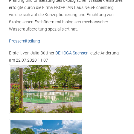
Planung und Umsetzung des ökologischen Wasserkreislaufes
erfolgte durch die Firma EKO-PLANT aus Neu-Eichenberg,
welche sich auf die Konzeptionierung und Errichtung von
ökologischen Freibädern mit biologisch-mechanischer
Wasseraufbereitung spezialisiert hat.
Pressemitteilung
Erstellt von
Julia Büttner
DEHOGA Sachsen
letzte Änderung
am
22.07.2020 11:07