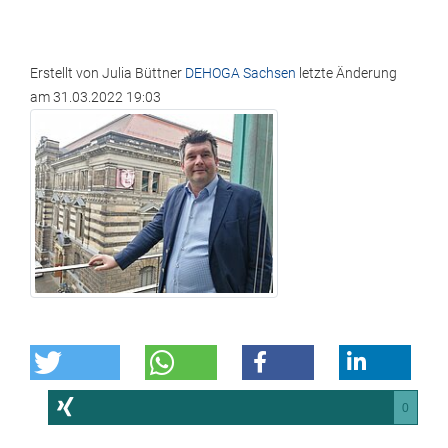
Erstellt von
Julia Büttner
DEHOGA Sachsen
letzte Änderung
am
31.03.2022 19:03
0