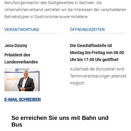
Berufsorganisation des Gastgewerbes in Sachsen. Als
Unternehmerverband vertreten wir die Interessen der verschiedenen
Betriebstypen in Gastronomie sowie Hotellerie.
VERANTWORTUNG
ÖFFNUNGSZEITEN
Jens Dzurny
Die Geschäftsstelle ist
Montag bis Freitag von 08.00
Präsident des
Uhr bis 17.00 Uhr geöffnet
Landesverbandes
Außerhalb der Bürozeiten sind
Terminvereinbarungen jederzeit
möglich.
E-MAIL SCHREIBEN