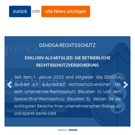
zurück
alle News anzeigen
oder
DEHOGA-RECHTSSCHUTZ
EXKLUSIV ALS MITGLIED: DIE BETRIEBLICHE
RECHTSSCHUTZVERSICHERUNG
Seit dem 1. Januar 2023 sind Mitglieder des DEHOGA
Sachsen e.V. automatisch rechtsschutzversichert. Mit
Previous
Next
dem Unternehmer-Rechtsschutz (Baustein A) und dem
Spezial-Straf-Rechtsschutz (Baustein S), decken Sie die
wichtigsten Bereiche Ihres unternehmerischen Risikos ab
und sparen bares Geld.