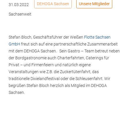
DEHOGA Sachsen
Unsere Mitglieder
31.03.2022
Sachsenweit
Stefan Bloch, Geschäftsführer der Weißen
Flotte Sachsen
GmbH
freut sich auf eine partnerschaftliche Zusammenarbeit
mit dem DEHOGA Sachsen. Sein Gastro – Team betreut neben
der Bordgastronomie auch Charterfahrten, Caterings für
Privat – und Firmenfeiern und natürlich eigene
Veranstaltungen wie Z.B. die Zuckertütenfahrt, das
traditionelle Dixielandfestival oder die Schleusenfahrt. Wir
begrüßen Stefan Bloch herzlich als Mitglied im DEHOGA
Sachsen.