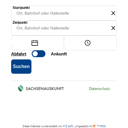
Diese Website wurde erstellt von
FIZ soft
, umgesetzt mit
TYPO3