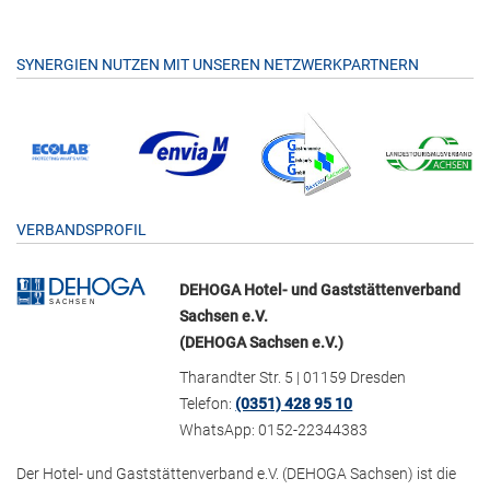
SYNERGIEN NUTZEN MIT UNSEREN NETZWERKPARTNERN
VERBANDSPROFIL
DEHOGA Hotel- und Gaststättenverband
Sachsen e.V.
(DEHOGA Sachsen e.V.)
Tharandter Str. 5 | 01159 Dresden
Telefon:
(0351) 428 95 10
WhatsApp: 0152-22344383
Der Hotel- und Gaststättenverband e.V. (DEHOGA Sachsen) ist die