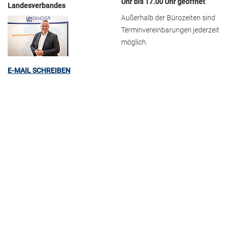
Uhr bis 17.00 Uhr geöffnet
Landesverbandes
Außerhalb der Bürozeiten sind
Terminvereinbarungen jederzeit
möglich.
E-MAIL SCHREIBEN