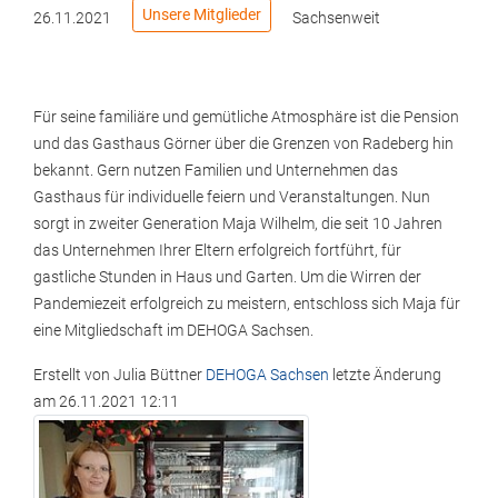
Unsere Mitglieder
26.11.2021
Sachsenweit
Für seine familiäre und gemütliche Atmosphäre ist die Pension
und das Gasthaus Görner über die Grenzen von Radeberg hin
bekannt. Gern nutzen Familien und Unternehmen das
Gasthaus für individuelle feiern und Veranstaltungen. Nun
sorgt in zweiter Generation Maja Wilhelm, die seit 10 Jahren
das Unternehmen Ihrer Eltern erfolgreich fortführt, für
gastliche Stunden in Haus und Garten. Um die Wirren der
Pandemiezeit erfolgreich zu meistern, entschloss sich Maja für
eine Mitgliedschaft im DEHOGA Sachsen.
Erstellt von
Julia Büttner
DEHOGA Sachsen
letzte Änderung
am
26.11.2021 12:11