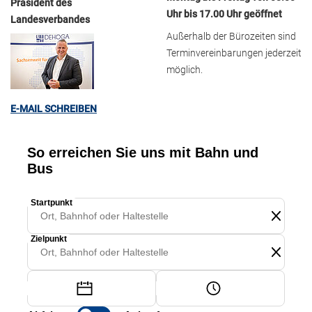
Präsident des
Uhr bis 17.00 Uhr geöffnet
Landesverbandes
Außerhalb der Bürozeiten sind
Terminvereinbarungen jederzeit
möglich.
E-MAIL SCHREIBEN