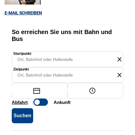
E-MAIL SCHREIBEN