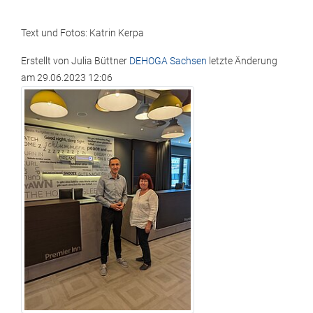
Text und Fotos: Katrin Kerpa
Erstellt von
Julia Büttner
DEHOGA Sachsen
letzte Änderung
am
29.06.2023 12:06