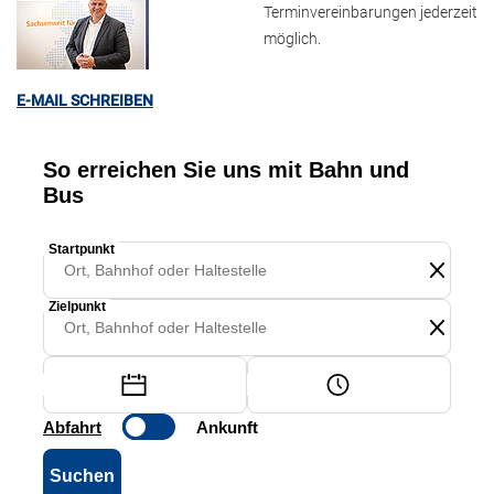
Terminvereinbarungen jederzeit
möglich.
E-MAIL SCHREIBEN