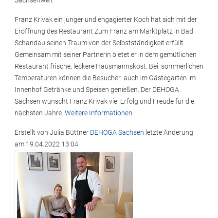
Sachsenweit
Franz Krivak ein junger und engagierter Koch hat sich mit der
Eröffnung des Restaurant Zum Franz am Marktplatz in Bad
Schandau seinen Traum von der Selbstständigkeit erfüllt.
Gemeinsam mit seiner Partnerin bietet er in dem gemütlichen
Restaurant frische, leckere Hausmannskost. Bei sommerlichen
Temperaturen können die Besucher auch im Gästegarten im
Innenhof Getränke und Speisen genießen. Der DEHOGA
Sachsen wünscht Franz Krivak viel Erfolg und Freude für die
nächsten Jahre.
Weitere Informationen
Erstellt von
Julia Büttner
DEHOGA Sachsen
letzte Änderung
am
19.04.2022 13:04