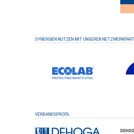
SYNERGIEN NUTZEN MIT UNSEREN NETZWERKPAR
VERBANDSPROFIL
DEHOG