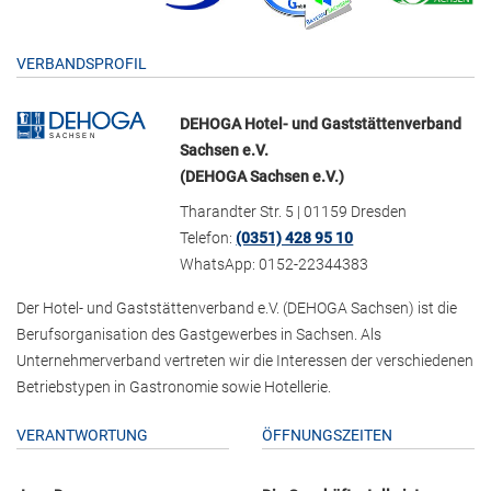
VERBANDSPROFIL
DEHOGA Hotel- und Gaststättenverband
Sachsen e.V.
(DEHOGA Sachsen e.V.)
Tharandter Str. 5 | 01159 Dresden
Telefon:
(0351) 428 95 10
WhatsApp: 0152-22344383
Der Hotel- und Gaststättenverband e.V. (DEHOGA Sachsen) ist die
Berufsorganisation des Gastgewerbes in Sachsen. Als
Unternehmerverband vertreten wir die Interessen der verschiedenen
Betriebstypen in Gastronomie sowie Hotellerie.
VERANTWORTUNG
ÖFFNUNGSZEITEN