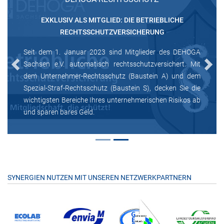
EXKLUSIV ALS MITGLIED: DIE BETRIEBLICHE
RECHTSSCHUTZVERSICHERUNG
Seit dem 1. Januar 2023 sind Mitglieder des DEHOGA
Sachsen e.V. automatisch rechtsschutzversichert. Mit
Previous
Next
dem Unternehmer-Rechtsschutz (Baustein A) und dem
Spezial-Straf-Rechtsschutz (Baustein S), decken Sie die
wichtigsten Bereiche Ihres unternehmerischen Risikos ab
und sparen bares Geld.
SYNERGIEN NUTZEN MIT UNSEREN NETZWERKPARTNERN