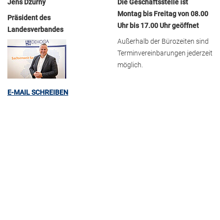
Jens Dzurny
Die Geschäftsstelle ist
Montag bis Freitag von 08.00
Präsident des
Uhr bis 17.00 Uhr geöffnet
Landesverbandes
Außerhalb der Bürozeiten sind
Terminvereinbarungen jederzeit
möglich.
E-MAIL SCHREIBEN