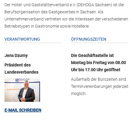
Der Hotel- und Gaststättenverband e.V. (DEHOGA Sachsen) ist die
Berufsorganisation des Gastgewerbes in Sachsen. Als
Unternehmerverband vertreten wir die Interessen der verschiedenen
Betriebstypen in Gastronomie sowie Hotellerie.
VERANTWORTUNG
ÖFFNUNGSZEITEN
Jens Dzurny
Die Geschäftsstelle ist
Montag bis Freitag von 08.00
Präsident des
Uhr bis 17.00 Uhr geöffnet
Landesverbandes
Außerhalb der Bürozeiten sind
Terminvereinbarungen jederzeit
möglich.
E-MAIL SCHREIBEN