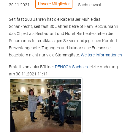
Unsere Mitglieder
30.11.2021
Sachsenweit
Seit fast 200 Jahren hat die Rabenauer Mühle das
Schankrecht, seit fast 30 Jahren betreibt Familie Schumann
das Objekt als Restaurant und Hotel. Bis heute stehen die
Schumanns für erstklassigen Service und jeglichen Komfort.
Freizeitangebote, Tagungen und kulinarische Erlebnisse
begeistern nicht nur viele Stammgäste.
Weitere Informationen
Erstellt von
Julia Büttner
DEHOGA Sachsen
letzte Änderung
am
30.11.2021 11:11