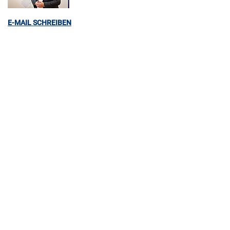
E-MAIL SCHREIBEN