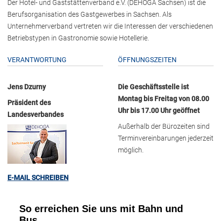
Der Hotel- und Gaststättenverband e.V. (DEHOGA Sachsen) ist die
Berufsorganisation des Gastgewerbes in Sachsen. Als
Unternehmerverband vertreten wir die Interessen der verschiedenen
Betriebstypen in Gastronomie sowie Hotellerie.
VERANTWORTUNG
ÖFFNUNGSZEITEN
Jens Dzurny
Die Geschäftsstelle ist
Montag bis Freitag von 08.00
Präsident des
Uhr bis 17.00 Uhr geöffnet
Landesverbandes
Außerhalb der Bürozeiten sind
Terminvereinbarungen jederzeit
möglich.
E-MAIL SCHREIBEN