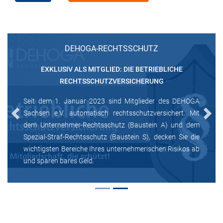
DEHOGA-RECHTSSCHUTZ
EXKLUSIV ALS MITGLIED: DIE BETRIEBLICHE
RECHTSSCHUTZVERSICHERUNG
Seit dem 1. Januar 2023 sind Mitglieder des DEHOGA
Sachsen e.V. automatisch rechtsschutzversichert. Mit
Previous
Next
dem Unternehmer-Rechtsschutz (Baustein A) und dem
Spezial-Straf-Rechtsschutz (Baustein S), decken Sie die
wichtigsten Bereiche Ihres unternehmerischen Risikos ab
und sparen bares Geld.