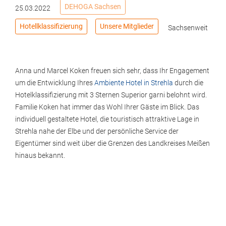
DEHOGA Sachsen
25.03.2022
Hotellklassifizierung
Unsere Mitglieder
Sachsenweit
Anna und Marcel Koken freuen sich sehr, dass Ihr Engagement
um die Entwicklung Ihres
Ambiente Hotel in Strehla
durch die
Hotelklassifizierung mit 3 Sternen Superior garni belohnt wird.
Familie Koken hat immer das Wohl Ihrer Gäste im Blick. Das
individuell gestaltete Hotel, die touristisch attraktive Lage in
Strehla nahe der Elbe und der persönliche Service der
Eigentümer sind weit über die Grenzen des Landkreises Meißen
hinaus bekannt.