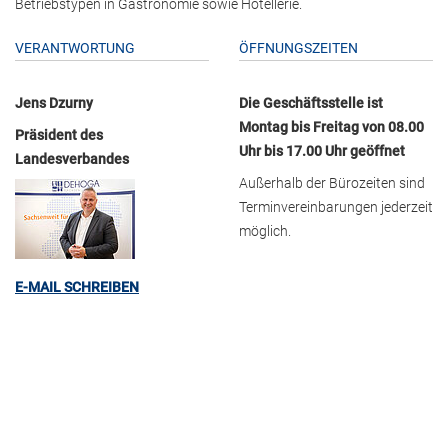
Betriebstypen in Gastronomie sowie Hotellerie.
VERANTWORTUNG
ÖFFNUNGSZEITEN
Jens Dzurny
Die Geschäftsstelle ist
Montag bis Freitag von 08.00
Präsident des
Uhr bis 17.00 Uhr geöffnet
Landesverbandes
Außerhalb der Bürozeiten sind
Terminvereinbarungen jederzeit
möglich.
E-MAIL SCHREIBEN