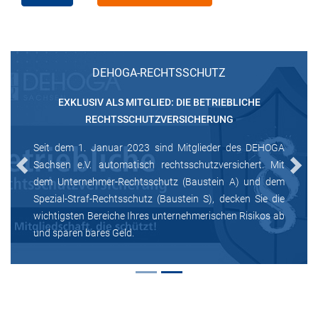
DEHOGA-RECHTSSCHUTZ
EXKLUSIV ALS MITGLIED: DIE BETRIEBLICHE
RECHTSSCHUTZVERSICHERUNG
Seit dem 1. Januar 2023 sind Mitglieder des DEHOGA
Sachsen e.V. automatisch rechtsschutzversichert. Mit
Previous
Next
dem Unternehmer-Rechtsschutz (Baustein A) und dem
Spezial-Straf-Rechtsschutz (Baustein S), decken Sie die
wichtigsten Bereiche Ihres unternehmerischen Risikos ab
und sparen bares Geld.