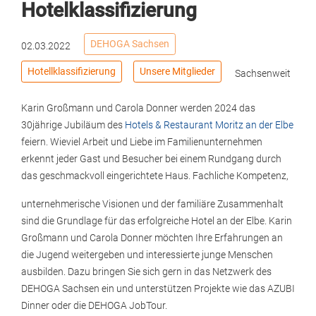
Hotelklassifizierung
DEHOGA Sachsen
02.03.2022
Hotellklassifizierung
Unsere Mitglieder
Sachsenweit
Karin Großmann und Carola Donner werden 2024 das
30jährige Jubiläum des
Hotels & Restaurant Moritz an der Elbe
feiern. Wieviel Arbeit und Liebe im Familienunternehmen
erkennt jeder Gast und Besucher bei einem Rundgang durch
das geschmackvoll eingerichtete Haus. Fachliche Kompetenz,
unternehmerische Visionen und der familiäre Zusammenhalt
sind die Grundlage für das erfolgreiche Hotel an der Elbe. Karin
Großmann und Carola Donner möchten Ihre Erfahrungen an
die Jugend weitergeben und interessierte junge Menschen
ausbilden. Dazu bringen Sie sich gern in das Netzwerk des
DEHOGA Sachsen ein und unterstützen Projekte wie das AZUBI
Dinner oder die DEHOGA JobTour.