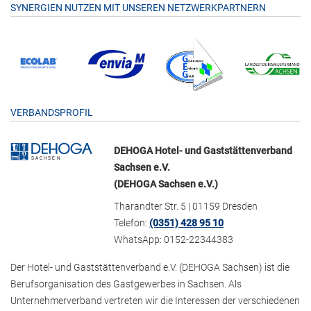
SYNERGIEN NUTZEN MIT UNSEREN NETZWERKPARTNERN
VERBANDSPROFIL
DEHOGA Hotel- und Gaststättenverband
Sachsen e.V.
(DEHOGA Sachsen e.V.)
Tharandter Str. 5 | 01159 Dresden
Telefon:
(0351) 428 95 10
WhatsApp: 0152-22344383
Der Hotel- und Gaststättenverband e.V. (DEHOGA Sachsen) ist die
Berufsorganisation des Gastgewerbes in Sachsen. Als
Unternehmerverband vertreten wir die Interessen der verschiedenen