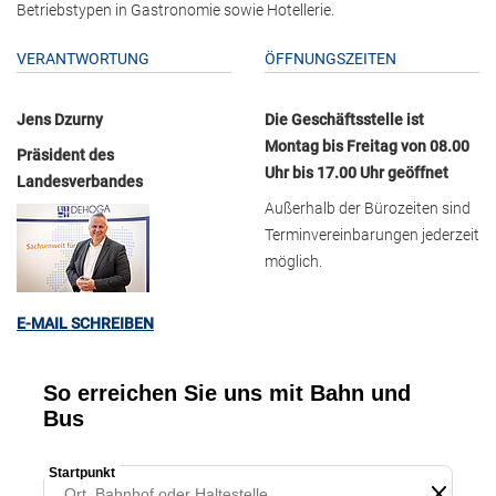
Betriebstypen in Gastronomie sowie Hotellerie.
VERANTWORTUNG
ÖFFNUNGSZEITEN
Jens Dzurny
Die Geschäftsstelle ist
Montag bis Freitag von 08.00
Präsident des
Uhr bis 17.00 Uhr geöffnet
Landesverbandes
Außerhalb der Bürozeiten sind
Terminvereinbarungen jederzeit
möglich.
E-MAIL SCHREIBEN