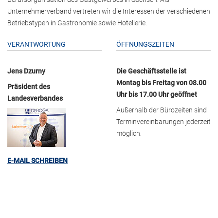
Unternehmerverband vertreten wir die Interessen der verschiedenen
Betriebstypen in Gastronomie sowie Hotellerie.
VERANTWORTUNG
ÖFFNUNGSZEITEN
Jens Dzurny
Die Geschäftsstelle ist
Montag bis Freitag von 08.00
Präsident des
Uhr bis 17.00 Uhr geöffnet
Landesverbandes
Außerhalb der Bürozeiten sind
Terminvereinbarungen jederzeit
möglich.
E-MAIL SCHREIBEN