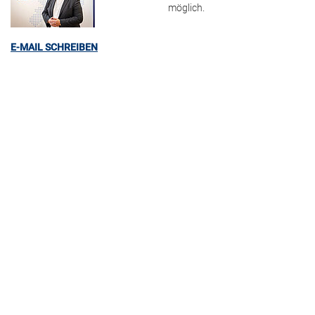
möglich.
E-MAIL SCHREIBEN