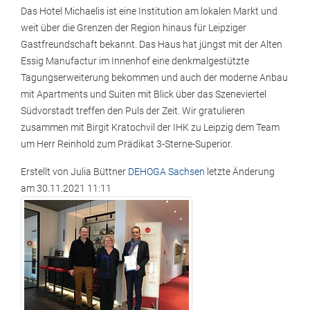
Das Hotel Michaelis ist eine Institution am lokalen Markt und
weit über die Grenzen der Region hinaus für Leipziger
Gastfreundschaft bekannt. Das Haus hat jüngst mit der Alten
Essig Manufactur im Innenhof eine denkmalgestützte
Tagungserweiterung bekommen und auch der moderne Anbau
mit Apartments und Suiten mit Blick über das Szeneviertel
Südvorstadt treffen den Puls der Zeit. Wir gratulieren
zusammen mit Birgit Kratochvil der IHK zu Leipzig dem Team
um Herr Reinhold zum Prädikat 3-Sterne-Superior.
Erstellt von
Julia Büttner
DEHOGA Sachsen
letzte Änderung
am
30.11.2021 11:11