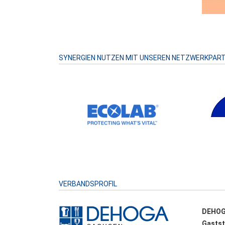
SYNERGIEN NUTZEN MIT UNSEREN NETZWERKPAR
VERBANDSPROFIL
DEHOG
Gastst