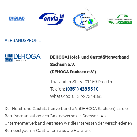
VERBANDSPROFIL
DEHOGA Hotel- und Gaststättenverband
Sachsen e.V.
(DEHOGA Sachsen e.V.)
Tharandter Str. 5 | 01159 Dresden
Telefon:
(0351) 428 95 10
WhatsApp: 0152-22344383
Der Hotel- und Gaststättenverband e.V. (DEHOGA Sachsen) ist die
Berufsorganisation des Gastgewerbes in Sachsen. Als
Unternehmerverband vertreten wir die Interessen der verschiedenen
Betriebstypen in Gastronomie sowie Hotellerie.