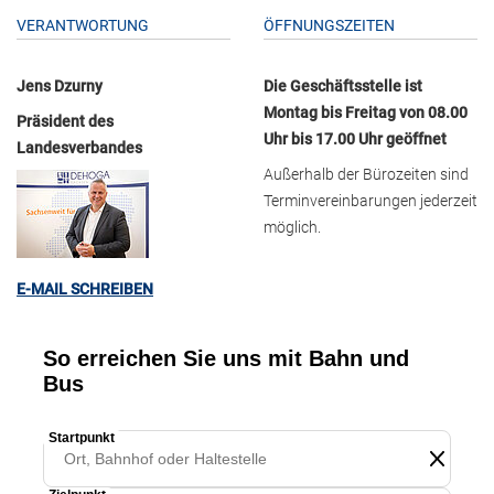
VERANTWORTUNG
ÖFFNUNGSZEITEN
Jens Dzurny
Die Geschäftsstelle ist
Montag bis Freitag von 08.00
Präsident des
Uhr bis 17.00 Uhr geöffnet
Landesverbandes
Außerhalb der Bürozeiten sind
Terminvereinbarungen jederzeit
möglich.
E-MAIL SCHREIBEN