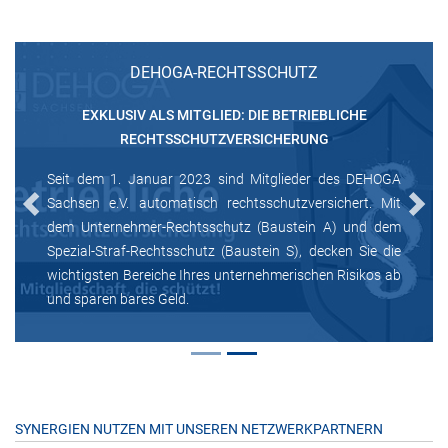
DEHOGA-RECHTSSCHUTZ
EXKLUSIV ALS MITGLIED: DIE BETRIEBLICHE
RECHTSSCHUTZVERSICHERUNG
Seit dem 1. Januar 2023 sind Mitglieder des DEHOGA
Sachsen e.V. automatisch rechtsschutzversichert. Mit
Previous
Next
dem Unternehmer-Rechtsschutz (Baustein A) und dem
Spezial-Straf-Rechtsschutz (Baustein S), decken Sie die
wichtigsten Bereiche Ihres unternehmerischen Risikos ab
und sparen bares Geld.
SYNERGIEN NUTZEN MIT UNSEREN NETZWERKPARTNERN