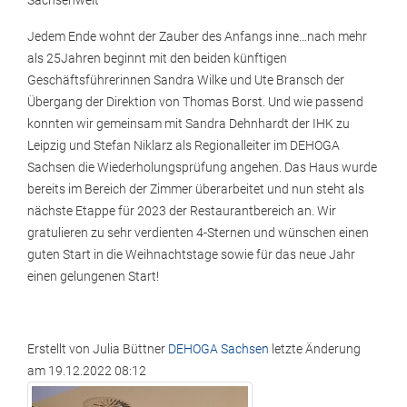
Sachsenweit
Jedem Ende wohnt der Zauber des Anfangs inne…nach mehr
als 25Jahren beginnt mit den beiden künftigen
Geschäftsführerinnen Sandra Wilke und Ute Bransch der
Übergang der Direktion von Thomas Borst. Und wie passend
konnten wir gemeinsam mit Sandra Dehnhardt der IHK zu
Leipzig und Stefan Niklarz als Regionalleiter im DEHOGA
Sachsen die Wiederholungsprüfung angehen. Das Haus wurde
bereits im Bereich der Zimmer überarbeitet und nun steht als
nächste Etappe für 2023 der Restaurantbereich an. Wir
gratulieren zu sehr verdienten 4-Sternen und wünschen einen
guten Start in die Weihnachtstage sowie für das neue Jahr
einen gelungenen Start!
Erstellt von
Julia Büttner
DEHOGA Sachsen
letzte Änderung
am
19.12.2022 08:12