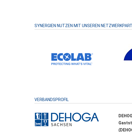
SYNERGIEN NUTZEN MIT UNSEREN NETZWERKPAR
VERBANDSPROFIL
DEHOG
Gastst
(DEHOG