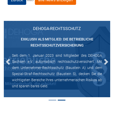
DEHOGA-RECHTSSCHUTZ
EXKLUSIV ALS MITGLIED: DIE BETRIEBLICHE
RECHTSSCHUTZVERSICHERUNG
Seit dem 1. Januar 2023 sind Mitglieder des DEHOGA
Sachsen e.V. automatisch rechtsschutzversichert. Mit
Previous
Next
dem Unternehmer-Rechtsschutz (Baustein A) und dem
Spezial-Straf-Rechtsschutz (Baustein S), decken Sie die
wichtigsten Bereiche Ihres unternehmerischen Risikos ab
und sparen bares Geld.