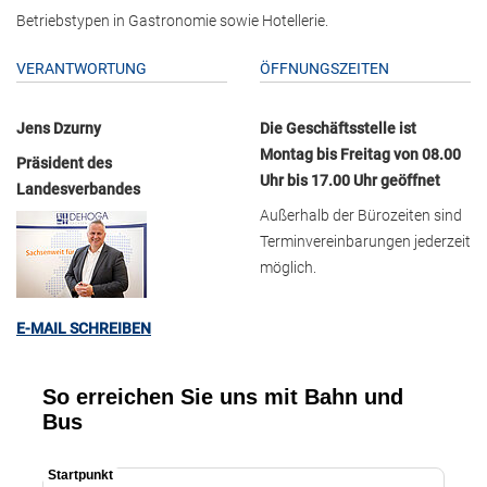
Betriebstypen in Gastronomie sowie Hotellerie.
VERANTWORTUNG
ÖFFNUNGSZEITEN
Jens Dzurny
Die Geschäftsstelle ist
Montag bis Freitag von 08.00
Präsident des
Uhr bis 17.00 Uhr geöffnet
Landesverbandes
Außerhalb der Bürozeiten sind
Terminvereinbarungen jederzeit
möglich.
E-MAIL SCHREIBEN