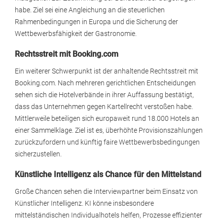
habe. Ziel sei eine Angleichung an die steuerlichen
Rahmenbedingungen in Europa und die Sicherung der
Wettbewerbsfähigkeit der Gastronomie.
Rechtsstreit mit Booking.com
Ein weiterer Schwerpunkt ist der anhaltende Rechtsstreit mit
Booking.com. Nach mehreren gerichtlichen Entscheidungen
sehen sich die Hotelverbände in ihrer Auffassung bestätigt,
dass das Unternehmen gegen Kartellrecht verstoßen habe.
Mittlerweile beteiligen sich europaweit rund 18.000 Hotels an
einer Sammelklage. Ziel ist es, überhöhte Provisionszahlungen
zurückzufordern und künftig faire Wettbewerbsbedingungen
sicherzustellen.
Künstliche Intelligenz als Chance für den Mittelstand
Große Chancen sehen die Interviewpartner beim Einsatz von
Künstlicher Intelligenz. KI könne insbesondere
mittelständischen Individualhotels helfen, Prozesse effizienter