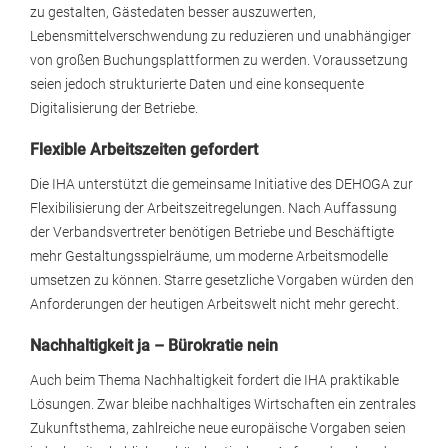
zu gestalten, Gästedaten besser auszuwerten,
Lebensmittelverschwendung zu reduzieren und unabhängiger
von großen Buchungsplattformen zu werden. Voraussetzung
seien jedoch strukturierte Daten und eine konsequente
Digitalisierung der Betriebe.
Flexible Arbeitszeiten gefordert
Die IHA unterstützt die gemeinsame Initiative des DEHOGA zur
Flexibilisierung der Arbeitszeitregelungen. Nach Auffassung
der Verbandsvertreter benötigen Betriebe und Beschäftigte
mehr Gestaltungsspielräume, um moderne Arbeitsmodelle
umsetzen zu können. Starre gesetzliche Vorgaben würden den
Anforderungen der heutigen Arbeitswelt nicht mehr gerecht.
Nachhaltigkeit ja – Bürokratie nein
Auch beim Thema Nachhaltigkeit fordert die IHA praktikable
Lösungen. Zwar bleibe nachhaltiges Wirtschaften ein zentrales
Zukunftsthema, zahlreiche neue europäische Vorgaben seien