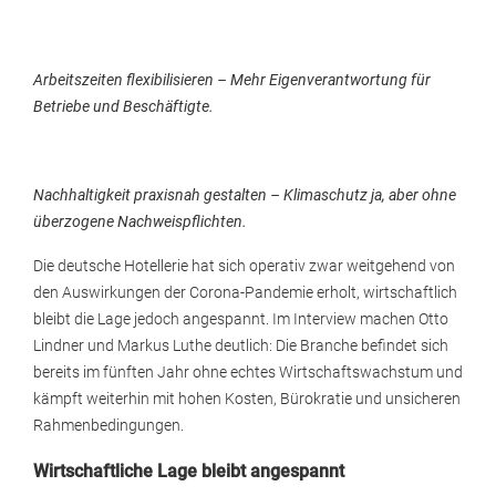
Arbeitszeiten flexibilisieren – Mehr Eigenverantwortung für
Betriebe und Beschäftigte.
Nachhaltigkeit praxisnah gestalten – Klimaschutz ja, aber ohne
überzogene Nachweispflichten.
Die deutsche Hotellerie hat sich operativ zwar weitgehend von
den Auswirkungen der Corona-Pandemie erholt, wirtschaftlich
bleibt die Lage jedoch angespannt. Im Interview machen Otto
Lindner und Markus Luthe deutlich: Die Branche befindet sich
bereits im fünften Jahr ohne echtes Wirtschaftswachstum und
kämpft weiterhin mit hohen Kosten, Bürokratie und unsicheren
Rahmenbedingungen.
Wirtschaftliche Lage bleibt angespannt