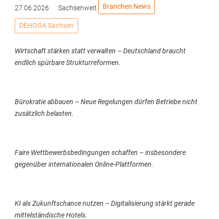
Branchen News
27.06.2026
Sachsenweit
DEHOGA Sachsen
Wirtschaft stärken statt verwalten – Deutschland braucht
endlich spürbare Strukturreformen.
Bürokratie abbauen – Neue Regelungen dürfen Betriebe nicht
zusätzlich belasten.
Faire Wettbewerbsbedingungen schaffen – insbesondere
gegenüber internationalen Online-Plattformen.
KI als Zukunftschance nutzen – Digitalisierung stärkt gerade
mittelständische Hotels.