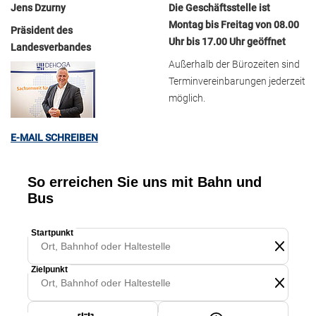
Jens Dzurny
Die Geschäftsstelle ist
Montag bis Freitag von 08.00
Präsident des
Uhr bis 17.00 Uhr geöffnet
Landesverbandes
Außerhalb der Bürozeiten sind
Terminvereinbarungen jederzeit
möglich.
E-MAIL SCHREIBEN