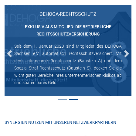
DEHOGA-RECHTSSCHUTZ
EXKLUSIV ALS MITGLIED: DIE BETRIEBLICHE
RECHTSSCHUTZVERSICHERUNG
Seit dem 1. Januar 2023 sind Mitglieder des DEHOGA
Sachsen e.V. automatisch rechtsschutzversichert. Mit
Previous
Next
dem Unternehmer-Rechtsschutz (Baustein A) und dem
Spezial-Straf-Rechtsschutz (Baustein S), decken Sie die
wichtigsten Bereiche Ihres unternehmerischen Risikos ab
und sparen bares Geld.
SYNERGIEN NUTZEN MIT UNSEREN NETZWERKPARTNERN