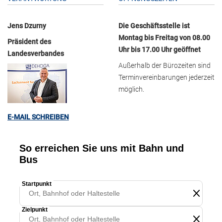
Jens Dzurny
Die Geschäftsstelle ist
Montag bis Freitag von 08.00
Präsident des
Uhr bis 17.00 Uhr geöffnet
Landesverbandes
Außerhalb der Bürozeiten sind
Terminvereinbarungen jederzeit
möglich.
E-MAIL SCHREIBEN