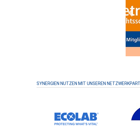
Prev
SYNERGIEN NUTZEN MIT UNSEREN NETZWERKPAR