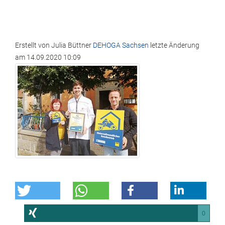
Erstellt von
Julia Büttner
DEHOGA Sachsen
letzte Änderung
am
14.09.2020 10:09
0