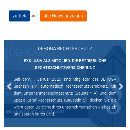
zurück
alle News anzeigen
oder
DEHOGA-RECHTSSCHUTZ
EXKLUSIV ALS MITGLIED: DIE BETRIEBLICHE
RECHTSSCHUTZVERSICHERUNG
Seit dem 1. Januar 2023 sind Mitglieder des DEHOGA
Sachsen e.V. automatisch rechtsschutzversichert. Mit
Previous
Next
dem Unternehmer-Rechtsschutz (Baustein A) und dem
Spezial-Straf-Rechtsschutz (Baustein S), decken Sie die
wichtigsten Bereiche Ihres unternehmerischen Risikos ab
und sparen bares Geld.