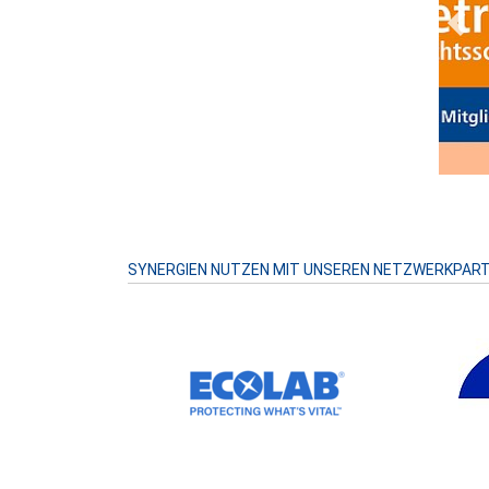
Prev
SYNERGIEN NUTZEN MIT UNSEREN NETZWERKPAR