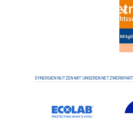
Prev
SYNERGIEN NUTZEN MIT UNSEREN NETZWERKPAR